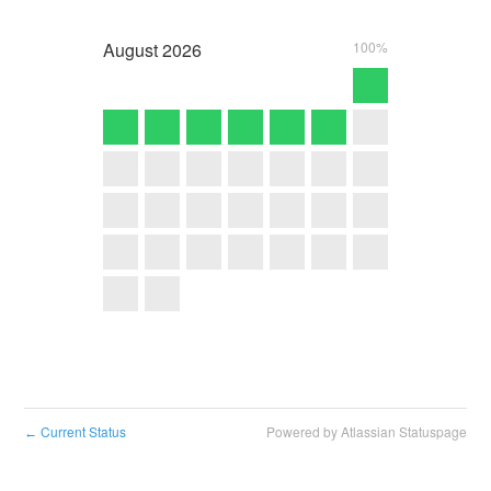
August
2026
100%
Current Status
Powered by Atlassian Statuspage
←